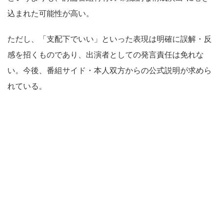
込まれた可能性が高い。
ただし、「支配下でいい」といった表現は明確に誤解・反
感を招くものであり、出演者としての発言責任は免れな
い。今後、番組サイド・本人双方からの公式説明が求めら
れている。