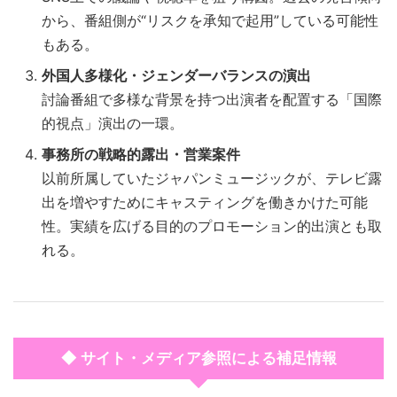
から、番組側が“リスクを承知で起用”している可能性
もある。
外国人多様化・ジェンダーバランスの演出
討論番組で多様な背景を持つ出演者を配置する「国際
的視点」演出の一環。
事務所の戦略的露出・営業案件
以前所属していたジャパンミュージックが、テレビ露
出を増やすためにキャスティングを働きかけた可能
性。実績を広げる目的のプロモーション的出演とも取
れる。
◆ サイト・メディア参照による補足情報