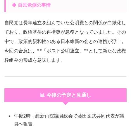
◆ 自民党側の事情
自民党は長年連立を組んでいた公明党との関係が白紙化し
ており、政権基盤の再構築が急務となっていました。その
中で、政策的親和性のある日本維新の会との連携が浮上。
今回の合意は、**「ポスト公明連立」**として新たな政権
枠組みの形成を意味します。
📊 今後の予定と見通し
午後2時：維新両院議員総会で藤田文武共同代表が議
員へ報告。