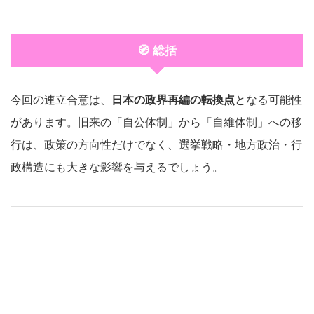
🧭 総括
今回の連立合意は、
日本の政界再編の転換点
となる可能性
があります。旧来の「自公体制」から「自維体制」への移
行は、政策の方向性だけでなく、選挙戦略・地方政治・行
政構造にも大きな影響を与えるでしょう。