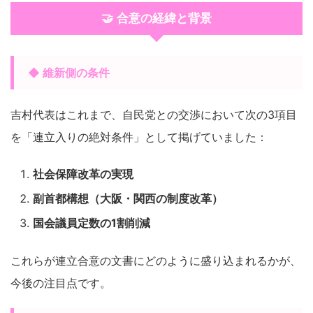
🤝 合意の経緯と背景
◆ 維新側の条件
吉村代表はこれまで、自民党との交渉において次の3項目
を「連立入りの絶対条件」として掲げていました：
社会保障改革の実現
副首都構想（大阪・関西の制度改革）
国会議員定数の1割削減
これらが連立合意の文書にどのように盛り込まれるかが、
今後の注目点です。