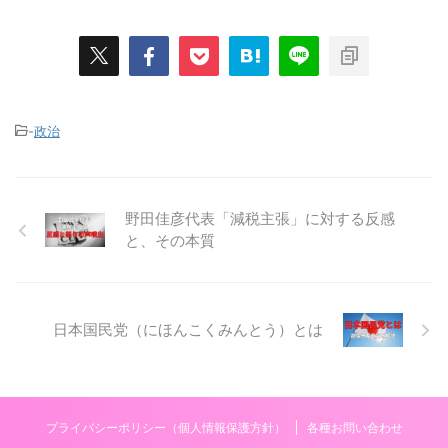
-
政治
野田佳彦代表「減税主張」に対する反感
と、その本質
日本国民党（にほんこくみんとう）とは
プライバシーポリシー（個人情報保護方針）
各種お問い合わせ