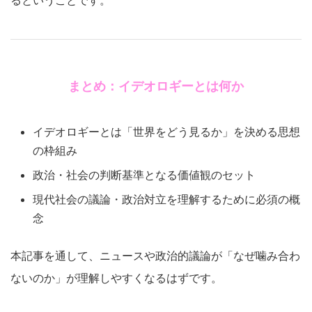
るということです。
まとめ：イデオロギーとは何か
イデオロギーとは「世界をどう見るか」を決める思想
の枠組み
政治・社会の判断基準となる価値観のセット
現代社会の議論・政治対立を理解するために必須の概
念
本記事を通して、ニュースや政治的議論が「なぜ噛み合わ
ないのか」が理解しやすくなるはずです。