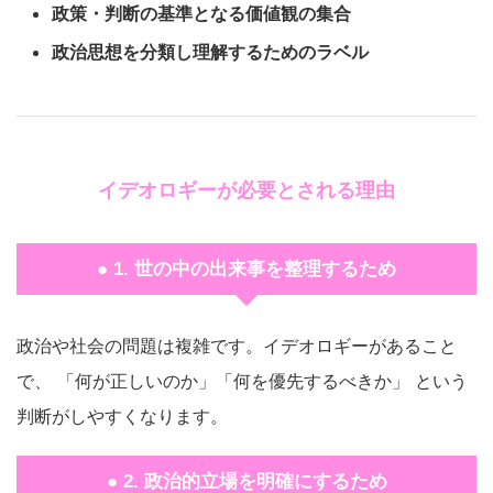
政策・判断の基準となる価値観の集合
政治思想を分類し理解するためのラベル
イデオロギーが必要とされる理由
● 1. 世の中の出来事を整理するため
政治や社会の問題は複雑です。イデオロギーがあること
で、 「何が正しいのか」「何を優先するべきか」 という
判断がしやすくなります。
● 2. 政治的立場を明確にするため