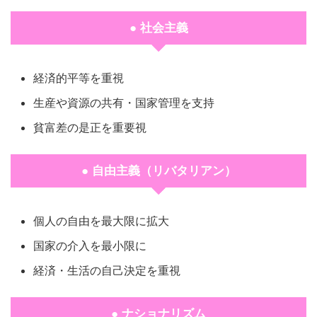
● 社会主義
経済的平等を重視
生産や資源の共有・国家管理を支持
貧富差の是正を重要視
● 自由主義（リバタリアン）
個人の自由を最大限に拡大
国家の介入を最小限に
経済・生活の自己決定を重視
● ナショナリズム