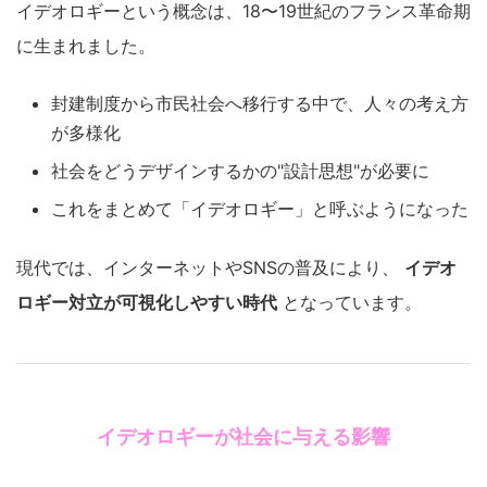
イデオロギーという概念は、18〜19世紀のフランス革命期
に生まれました。
封建制度から市民社会へ移行する中で、人々の考え方
が多様化
社会をどうデザインするかの"設計思想"が必要に
これをまとめて「イデオロギー」と呼ぶようになった
現代では、インターネットやSNSの普及により、
イデオ
ロギー対立が可視化しやすい時代
となっています。
イデオロギーが社会に与える影響