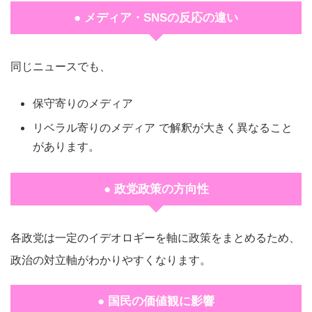
● メディア・SNSの反応の違い
同じニュースでも、
保守寄りのメディア
リベラル寄りのメディア で解釈が大きく異なること
があります。
● 政党政策の方向性
各政党は一定のイデオロギーを軸に政策をまとめるため、
政治の対立軸がわかりやすくなります。
● 国民の価値観に影響