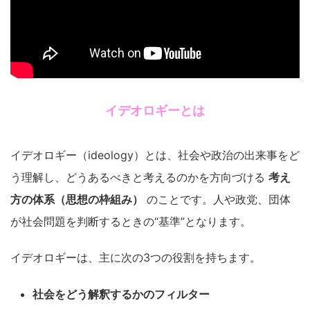
イデオロギーとは
イデオロギー（ideology）とは、社会や政治の出来事をど
う理解し、どうあるべきと考えるのかを方向づける
考え
方の体系（思想の枠組み）
のことです。人や政党、団体
が社会問題を判断するときの“基準”となります。
イデオロギーは、主に次の3つの役割を持ちます。
社会をどう解釈するかのフィルター