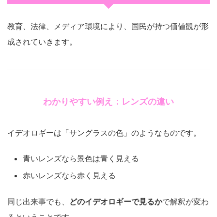
教育、法律、メディア環境により、国民が持つ価値観が形
成されていきます。
わかりやすい例え：レンズの違い
イデオロギーは「サングラスの色」のようなものです。
青いレンズなら景色は青く見える
赤いレンズなら赤く見える
同じ出来事でも、
どのイデオロギーで見るか
で解釈が変わ