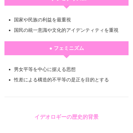
国家や民族の利益を最重視
国民の統一意識や文化的アイデンティティを重視
● フェミニズム
男女平等を中心に据える思想
性差による構造的不平等の是正を目的とする
イデオロギーの歴史的背景