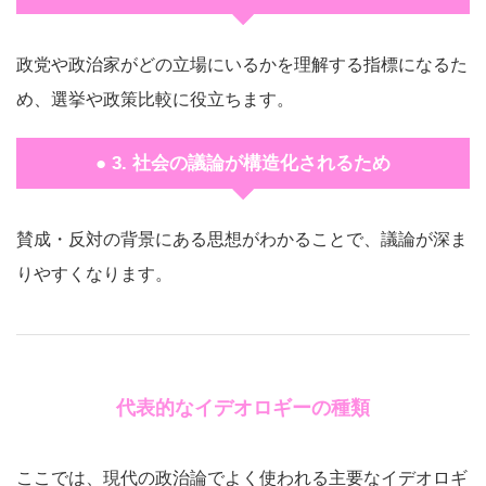
政党や政治家がどの立場にいるかを理解する指標になるた
め、選挙や政策比較に役立ちます。
● 3. 社会の議論が構造化されるため
賛成・反対の背景にある思想がわかることで、議論が深ま
りやすくなります。
代表的なイデオロギーの種類
ここでは、現代の政治論でよく使われる主要なイデオロギ