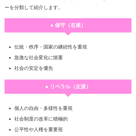
ーを分類して紹介します。
● 保守（右派）
伝統・秩序・国家の継続性を重視
急激な社会変化に慎重
社会の安定を優先
● リベラル（左派）
個人の自由・多様性を重視
社会制度の改革に積極的
公平性や人権を重要視