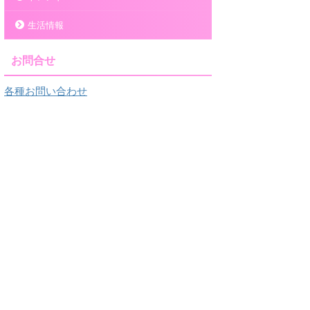
生活情報
お問合せ
各種お問い合わせ