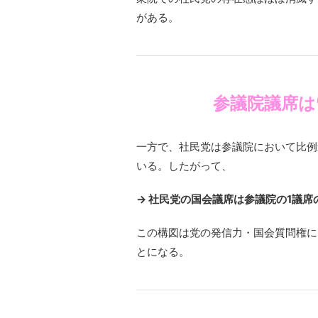
がある。
参議院議席は
一方で、社民党は参議院において比例
いる。したがって、
→ 社民党の国会議席は参議院の1議席
この構図は党の発信力・国会質問権に
とになる。