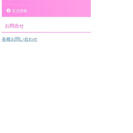
生活情報
お問合せ
各種お問い合わせ