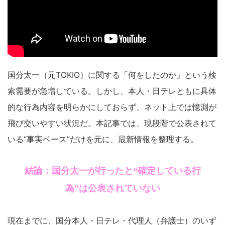
国分太一（元TOKIO）に関する「何をしたのか」という検
索需要が急増している。しかし、本人・日テレともに具体
的な行為内容を明らかにしておらず、ネット上では憶測が
飛び交いやすい状況だ。本記事では、現段階で公表されて
いる“事実ベース”だけを元に、最新情報を整理する。
結論：国分太一が行ったと“確定している行
為”は公表されていない
現在までに、国分本人・日テレ・代理人（弁護士）のいず