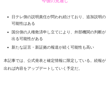
今後の見通し
日テレ側の説明責任が問われ続けており、追加説明の
可能性はある
国分側の人権救済申し立てにより、外部機関の判断が
出る可能性がある
新たな証言・新証拠の報道が続く可能性も高い
本記事では、公式発表と確定情報に限定している。続報が
出れば内容をアップデートしていく予定だ。