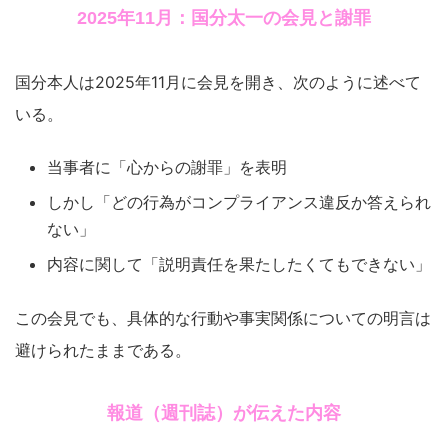
2025年11月：国分太一の会見と謝罪
国分本人は2025年11月に会見を開き、次のように述べて
いる。
当事者に「心からの謝罪」を表明
しかし「どの行為がコンプライアンス違反か答えられ
ない」
内容に関して「説明責任を果たしたくてもできない」
この会見でも、具体的な行動や事実関係についての明言は
避けられたままである。
報道（週刊誌）が伝えた内容