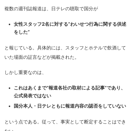
複数の週刊誌報道は、日テレの聴取で国分が
女性スタッフ2名に対する“わいせつ行為に関する供述
をした”
と報じている。具体的には、スタッフとホテルで飲酒して
いた場面の証言などが掲載された。
しかし重要なのは、
これはあくまで“報道各社の取材による記事”であり、
公式発表ではない
国分本人・日テレともに報道内容の認否をしていない
という点である。従って、事実として断定することはでき