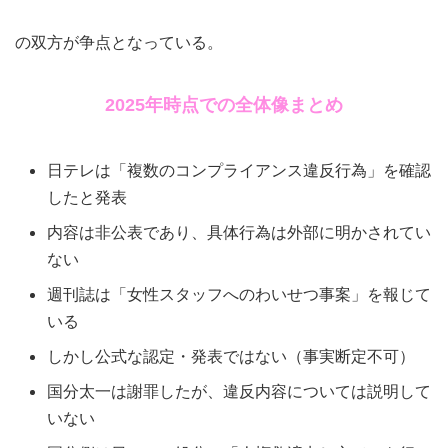
の双方が争点となっている。
2025年時点での全体像まとめ
日テレは「複数のコンプライアンス違反行為」を確認
したと発表
内容は非公表であり、具体行為は外部に明かされてい
ない
週刊誌は「女性スタッフへのわいせつ事案」を報じて
いる
しかし公式な認定・発表ではない（事実断定不可）
国分太一は謝罪したが、違反内容については説明して
いない