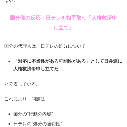
ない。
国分側の反応：日テレを相手取り「人権救済申
し立て」
国分の代理人は、日テレの処分について
「対応に不当性がある可能性がある」として日弁連に
人権救済を申し立てた
と公表している。
これにより、問題は
国分の“行動の内容”
日テレの“処分の適切性”