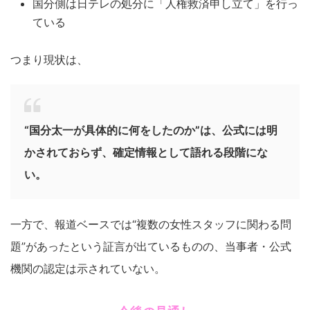
国分側は日テレの処分に「人権救済申し立て」を行っ
ている
つまり現状は、
“国分太一が具体的に何をしたのか”は、公式には明
かされておらず、確定情報として語れる段階にな
い。
一方で、報道ベースでは“複数の女性スタッフに関わる問
題”があったという証言が出ているものの、当事者・公式
機関の認定は示されていない。