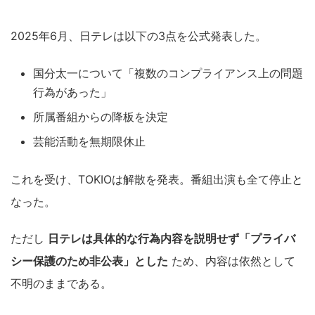
2025年6月、日テレは以下の3点を公式発表した。
国分太一について「複数のコンプライアンス上の問題
行為があった」
所属番組からの降板を決定
芸能活動を無期限休止
これを受け、TOKIOは解散を発表。番組出演も全て停止と
なった。
ただし
日テレは具体的な行為内容を説明せず「プライバ
シー保護のため非公表」とした
ため、内容は依然として
不明のままである。