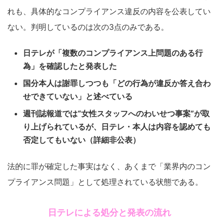
れも、具体的なコンプライアンス違反の内容を公表してい
ない。判明しているのは次の3点のみである。
日テレが「複数のコンプライアンス上問題のある行
為」を確認したと発表した
国分本人は謝罪しつつも「どの行為が違反か答え合わ
せできていない」と述べている
週刊誌報道では“女性スタッフへのわいせつ事案”が取
り上げられているが、日テレ・本人は内容を認めても
否定してもいない（詳細非公表）
法的に罪が確定した事実はなく、あくまで「業界内のコン
プライアンス問題」として処理されている状態である。
日テレによる処分と発表の流れ