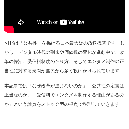
NHKは「公共性」を掲げる日本最大級の放送機関です。し
かし、デジタル時代の到来や価値観の変化が進む中で、改
革の停滞、受信料制度の在り方、そしてエンタメ制作の正
当性に対する疑問が国民から多く投げかけられています。
本記事では「なぜ改革が進まないのか」「公共性の定義は
正当なのか」「受信料でエンタメを制作する理由があるの
か」という論点をストック型の視点で整理していきます。