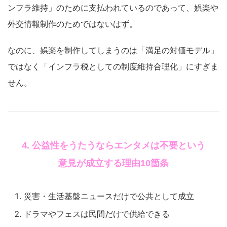
ンフラ維持」のために支払われているのであって、娯楽や
外交情報制作のためではないはず。
なのに、娯楽を制作してしまうのは「満足の対価モデル」
ではなく「インフラ税としての制度維持合理化」にすぎま
せん。
4. 公益性をうたうならエンタメは不要という
意見が成立する理由10箇条
災害・生活基盤ニュースだけで公共として成立
ドラマやフェスは民間だけで供給できる