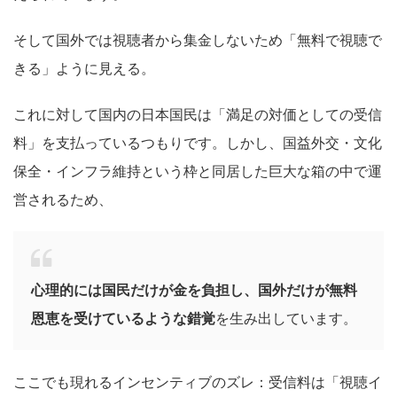
そして国外では視聴者から集金しないため「無料で視聴で
きる」ように見える。
これに対して国内の日本国民は「満足の対価としての受信
料」を支払っているつもりです。しかし、国益外交・文化
保全・インフラ維持という枠と同居した巨大な箱の中で運
営されるため、
心理的には国民だけが金を負担し、国外だけが無料
恩恵を受けているような錯覚
を生み出しています。
ここでも現れるインセンティブのズレ：受信料は「視聴イ