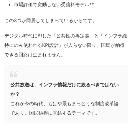
市場評価で変動しない受信料モデル**
この3つが同居してしまっているからです。
デジタル時代に即した「公共性の再定義」と「インフラ維
持にのみ使われるKPI設計」が入らない限り、国民が納得
できる回路は生まれません。
公共放送は、インフラ情報だけに絞るべきではない
か？
これが今の時代、もはや最もまっとうな制度改革論
であり、国民納得に直結するテーマです。