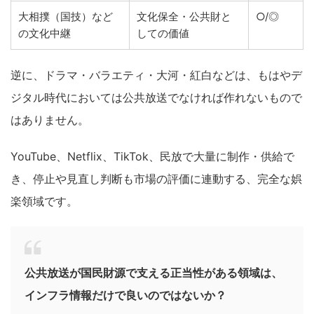
大相撲（国技）など
文化保全・公共財と
○/◎
の文化中継
しての価値
逆に、ドラマ・バラエティ・大河・紅白などは、もはやデ
ジタル時代においては公共放送でなければ作れないもので
はありません。
YouTube、Netflix、TikTok、民放で大量に制作・供給で
き、停止や見直し判断も市場の評価に連動する、完全な娯
楽領域です。
公共放送が国民財源で支える正当性がある領域は、
インフラ情報だけで良いのではないか？