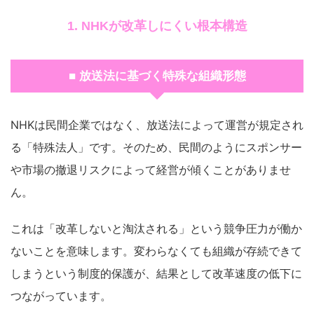
1. NHKが改革しにくい根本構造
■ 放送法に基づく特殊な組織形態
NHKは民間企業ではなく、放送法によって運営が規定され
る「特殊法人」です。そのため、民間のようにスポンサー
や市場の撤退リスクによって経営が傾くことがありませ
ん。
これは「改革しないと淘汰される」という競争圧力が働か
ないことを意味します。変わらなくても組織が存続できて
しまうという制度的保護が、結果として改革速度の低下に
つながっています。