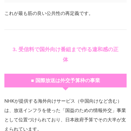
これが最も筋の良い公共性の再定義です。
3. 受信料で国外向け番組まで作る違和感の正
体
■ 国際放送は外交予算枠の事業
NHKが提供する海外向けサービス（中国向けなど含む）
は、放送インフラを使った「国益のための情報外交」事業
として位置づけられており、日本政府予算でその大半が支
えられています。