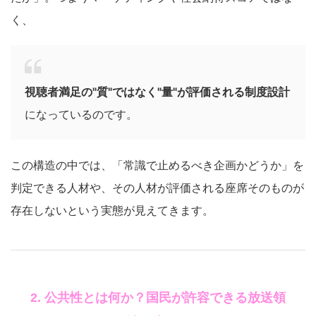
く、
視聴者満足の"質"ではなく"量"が評価される制度設計
になっているのです。
この構造の中では、「常識で止めるべき企画かどうか」を
判定できる人材や、その人材が評価される座席そのものが
存在しないという実態が見えてきます。
2. 公共性とは何か？国民が許容できる放送領