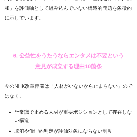
和」を評価軸として組み込んでいない構造的問題を象徴的
に示しています。
6. 公益性をうたうならエンタメは不要という
意見が成立する理由10箇条
今のNHK改革停滞は「人材がいないから止まらない」ので
はなく、
**常識で止める人材が重要ポジションとして存在しな
い構造
取消や倫理的判定が評価対象にならない制度