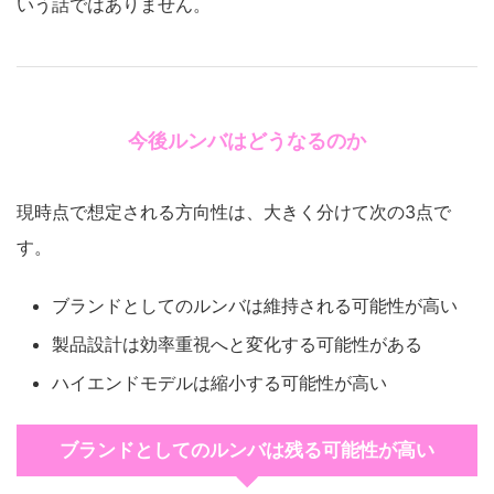
いう話ではありません。
今後ルンバはどうなるのか
現時点で想定される方向性は、大きく分けて次の3点で
す。
ブランドとしてのルンバは維持される可能性が高い
製品設計は効率重視へと変化する可能性がある
ハイエンドモデルは縮小する可能性が高い
ブランドとしてのルンバは残る可能性が高い