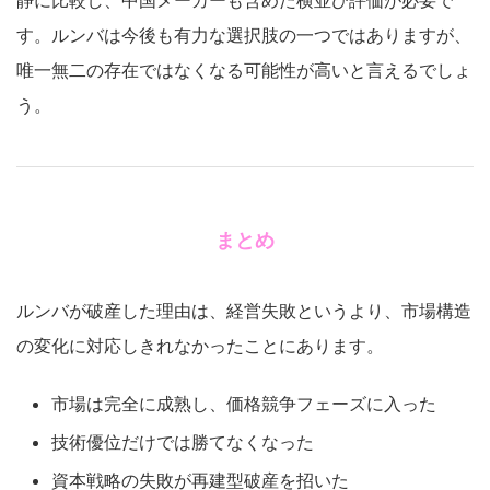
静に比較し、中国メーカーも含めた横並び評価が必要で
す。ルンバは今後も有力な選択肢の一つではありますが、
唯一無二の存在ではなくなる可能性が高いと言えるでしょ
う。
まとめ
ルンバが破産した理由は、経営失敗というより、市場構造
の変化に対応しきれなかったことにあります。
市場は完全に成熟し、価格競争フェーズに入った
技術優位だけでは勝てなくなった
資本戦略の失敗が再建型破産を招いた