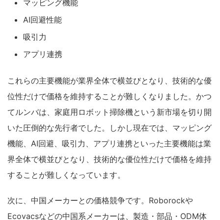
マッピング機能
AI回避性能
吸引力
アプリ連携
これらの主要機能が業界全体で横並びとなり、技術的な優
位性だけで価格を維持することが難しくなりました。かつ
てルンバは、家庭用ロボット掃除機という新市場を切り開
いた圧倒的な先行者でした。しかし現在では、マッピング
機能、AI回避、吸引力、アプリ連携といった主要機能は業
界全体で横並びとなり、技術的な優位性だけで価格を維持
することが難しくなっています。
次に、中国メーカーとの価格競争です。Roborockや
Ecovacsなどの中国系メーカーは、製造・部品・ODM体