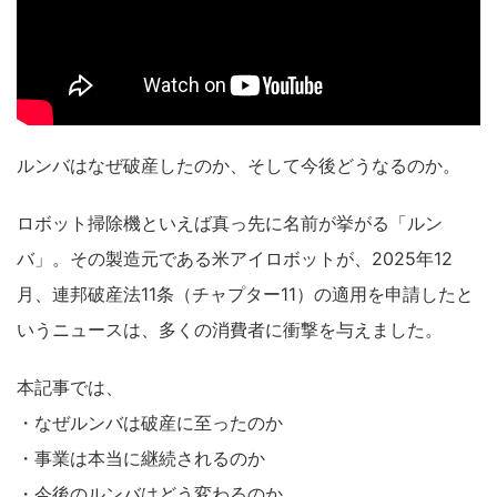
ルンバはなぜ破産したのか、そして今後どうなるのか。
ロボット掃除機といえば真っ先に名前が挙がる「ルン
バ」。その製造元である米アイロボットが、2025年12
月、連邦破産法11条（チャプター11）の適用を申請したと
いうニュースは、多くの消費者に衝撃を与えました。
本記事では、
・なぜルンバは破産に至ったのか
・事業は本当に継続されるのか
・今後のルンバはどう変わるのか