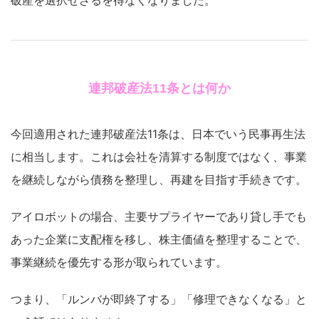
破産を選択せざるを得なくなりました。
連邦破産法11条とは何か
今回適用された連邦破産法11条は、日本でいう民事再生法
に相当します。これは会社を清算する制度ではなく、事業
を継続しながら債務を整理し、再建を目指す手続きです。
アイロボットの場合、主要サプライヤーであり貸し手でも
あった企業に支配権を移し、株主価値を整理することで、
事業継続を優先する形が取られています。
つまり、「ルンバが即終了する」「修理できなくなる」と