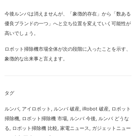
今後ルンバは消えませんが、「象徴的存在」から「数ある
優良ブランドの一つ」へと立ち位置を変えていく可能性が
高いでしょう。
ロボット掃除機市場全体が次の段階に入ったことを示す、
象徴的な出来事と言えます。
タグ
ルンバ, アイロボット, ルンバ 破産, iRobot 破産, ロボット
掃除機, ロボット掃除機 市場, ルンバ 今後, ルンバ どうな
る, ロボット掃除機 比較, 家電ニュース, ガジェットニュー