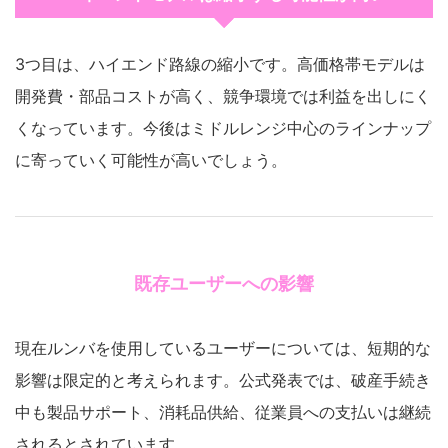
3つ目は、ハイエンド路線の縮小です。高価格帯モデルは
開発費・部品コストが高く、競争環境では利益を出しにく
くなっています。今後はミドルレンジ中心のラインナップ
に寄っていく可能性が高いでしょう。
既存ユーザーへの影響
現在ルンバを使用しているユーザーについては、短期的な
影響は限定的と考えられます。公式発表では、破産手続き
中も製品サポート、消耗品供給、従業員への支払いは継続
されるとされています。