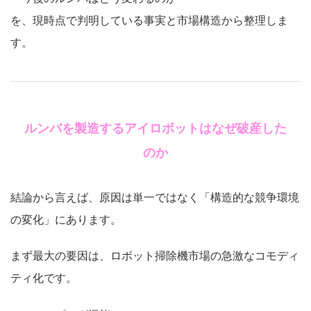
を、現時点で判明している事実と市場構造から整理しま
す。
ルンバを製造するアイロボットはなぜ破産した
のか
結論から言えば、原因は単一ではなく「構造的な競争環境
の変化」にあります。
まず最大の要因は、ロボット掃除機市場の急激なコモディ
ティ化です。