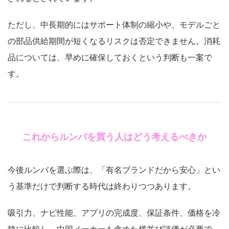
ただし、中長期的にはサポート体制の縮小や、モデルごと
の部品供給期間が短くなるリスクは否定できません。消耗
品については、早めに確保しておくという判断も一案で
す。
これからルンバを買う人はどう考えるべきか
今後ルンバを選ぶ際は、「有名ブランドだから安心」とい
う基準だけで判断する時代は終わりつつあります。
吸引力、ナビ性能、アプリの完成度、保証条件、価格を冷