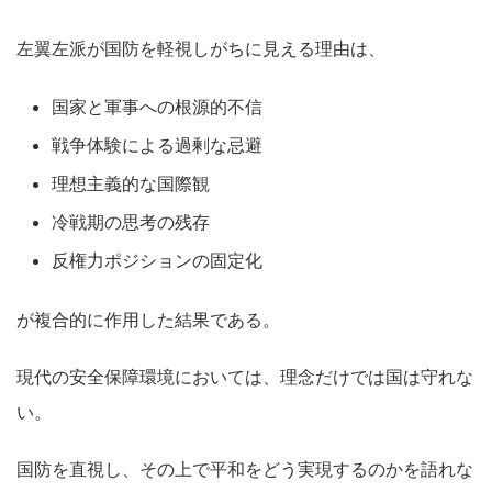
左翼左派が国防を軽視しがちに見える理由は、
国家と軍事への根源的不信
戦争体験による過剰な忌避
理想主義的な国際観
冷戦期の思考の残存
反権力ポジションの固定化
が複合的に作用した結果である。
現代の安全保障環境においては、理念だけでは国は守れな
い。
国防を直視し、その上で平和をどう実現するのかを語れな