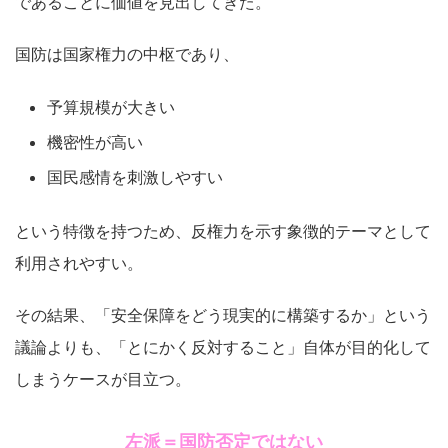
であることに価値を見出してきた。
国防は国家権力の中枢であり、
予算規模が大きい
機密性が高い
国民感情を刺激しやすい
という特徴を持つため、反権力を示す象徴的テーマとして
利用されやすい。
その結果、「安全保障をどう現実的に構築するか」という
議論よりも、「とにかく反対すること」自体が目的化して
しまうケースが目立つ。
左派＝国防否定ではない