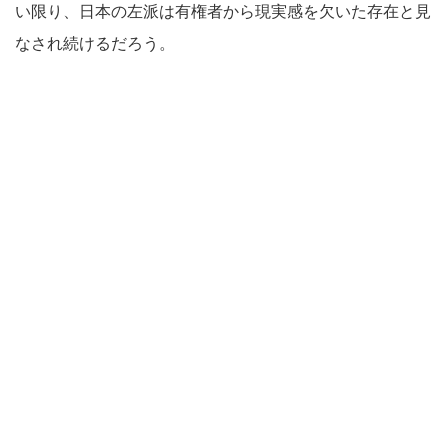
い限り、日本の左派は有権者から現実感を欠いた存在と見
なされ続けるだろう。