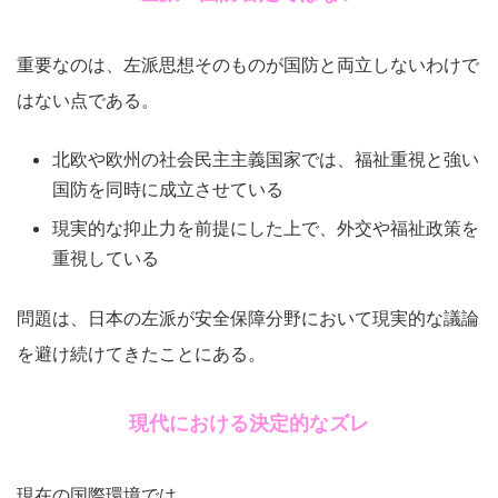
重要なのは、左派思想そのものが国防と両立しないわけで
はない点である。
北欧や欧州の社会民主主義国家では、福祉重視と強い
国防を同時に成立させている
現実的な抑止力を前提にした上で、外交や福祉政策を
重視している
問題は、日本の左派が安全保障分野において現実的な議論
を避け続けてきたことにある。
現代における決定的なズレ
現在の国際環境では、