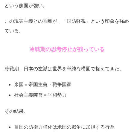
という側面が強い。
この現実主義との乖離が、「国防軽視」という印象を強め
ている。
冷戦期の思考停止が残っている
冷戦期、日本の左派は世界を単純な構図で捉えてきた。
米国＝帝国主義・戦争国家
社会主義陣営＝平和勢力
その結果、
自国の防衛力強化は米国の戦争に加担する行為