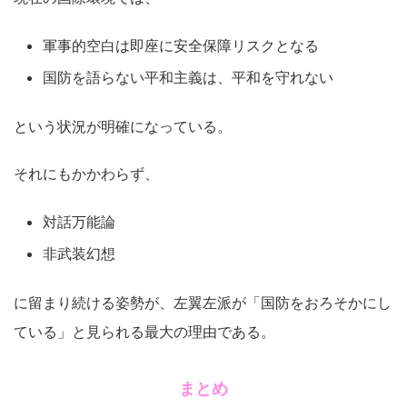
軍事的空白は即座に安全保障リスクとなる
国防を語らない平和主義は、平和を守れない
という状況が明確になっている。
それにもかかわらず、
対話万能論
非武装幻想
に留まり続ける姿勢が、左翼左派が「国防をおろそかにし
ている」と見られる最大の理由である。
まとめ