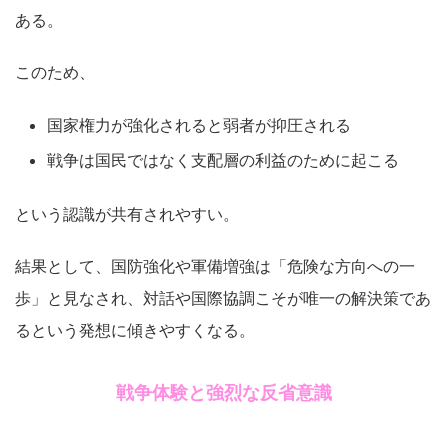
ある。
このため、
国家権力が強化されると弱者が抑圧される
戦争は国民ではなく支配層の利益のために起こる
という認識が共有されやすい。
結果として、国防強化や軍備増強は「危険な方向への一
歩」と見なされ、対話や国際協調こそが唯一の解決策であ
るという発想に傾きやすくなる。
戦争体験と強烈な反省意識