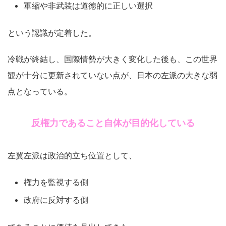
軍縮や非武装は道徳的に正しい選択
という認識が定着した。
冷戦が終結し、国際情勢が大きく変化した後も、この世界
観が十分に更新されていない点が、日本の左派の大きな弱
点となっている。
反権力であること自体が目的化している
左翼左派は政治的立ち位置として、
権力を監視する側
政府に反対する側