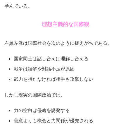
孕んでいる。
理想主義的な国際観
左翼左派は国際社会を次のように捉えがちである。
国家同士は話し合えば理解し合える
戦争は誤解や対話不足が原因
武力を持たなければ相手も攻撃しない
しかし現実の国際政治では、
力の空白は侵略を誘発する
善意よりも機会と力関係が優先される