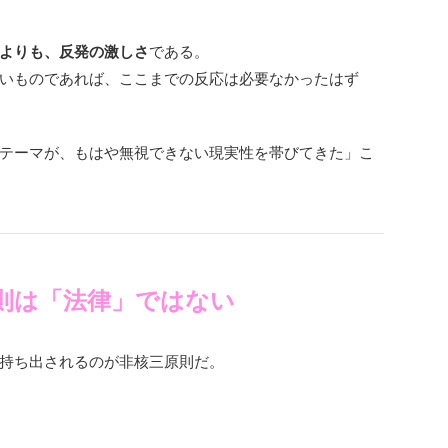
よりも、反発の激しさ
である。
いものであれば、ここまでの反応は必要なかったはず
テーマが、もはや無視できない現実性を帯びてきた」こ
則は「法律」ではない
持ち出されるのが非核三原則だ。