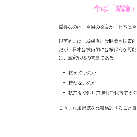
今は「結論
重要なのは、今回の発言が「日本は今
現実的には、核保有には時間も国際的
だが、日本は技術的には核保有が可能
は、国家戦略の問題である。
核を持つのか
持たないのか
核共有や抑止力強化で代替する
こうした選択肢を比較検討すること自