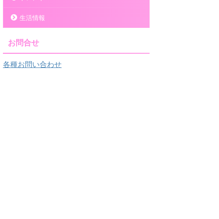
生活情報
お問合せ
各種お問い合わせ