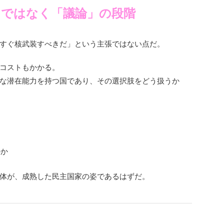
」ではなく「議論」の段階
すぐ核武装すべきだ」という主張ではない点だ。
コストもかかる。
な潜在能力を持つ国であり、その選択肢をどう扱うか
のか
体が、成熟した民主国家の姿であるはずだ。