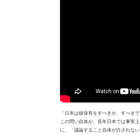
「日本は核保有をすべきか、すべきで
この問い自体が、長年日本では事実上
に、「議論すること自体が許されない