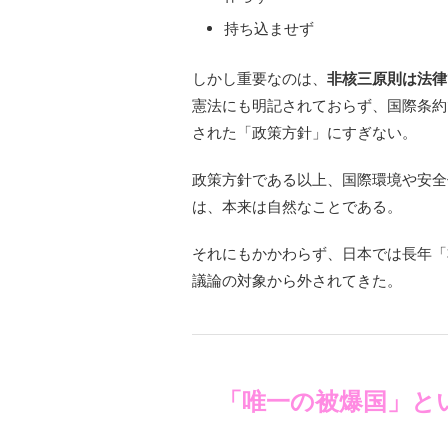
持ち込ませず
しかし重要なのは、
非核三原則は法律
憲法にも明記されておらず、国際条約
された「政策方針」にすぎない。
政策方針である以上、国際環境や安全
は、本来は自然なことである。
それにもかかわらず、日本では長年「
議論の対象から外されてきた。
「唯一の被爆国」と