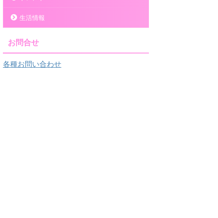
生活情報
お問合せ
各種お問い合わせ