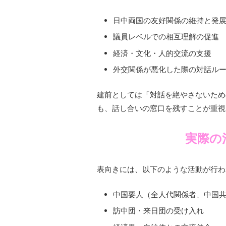
日中両国の友好関係の維持と発
議員レベルでの相互理解の促進
経済・文化・人的交流の支援
外交関係が悪化した際の対話ル
建前としては「対話を絶やさないため
も、話し合いの窓口を残すことが重視
実際の
表向きには、以下のような活動が行わ
中国要人（全人代関係者、中国
訪中団・来日団の受け入れ