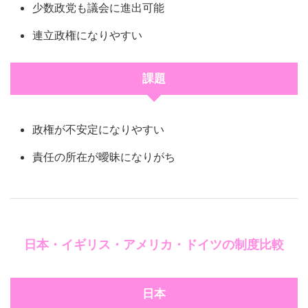
少数政党も議会に進出可能
連立政権になりやすい
課題
政権が不安定になりやすい
責任の所在が曖昧になりがち
日本・イギリス・アメリカ・ドイツの制度比較
日本