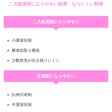
二大政党制になりやすい制度・なりにくい制度
二大政党制になりやすい
小選挙区制
勝者総取り構造
少数政党が生き残りにくい
多党制になりやすい
比例代表制
中選挙区制