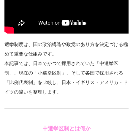
選挙制度は、国の政治構造や政党のあり方を決定づける極
めて重要な仕組みです。
本記事では、日本でかつて採用されていた「中選挙区
制」、現在の「小選挙区制」、そして各国で採用される
「比例代表制」を比較し、日本・イギリス・アメリカ・ド
イツの違いを整理します。
中選挙区制とは何か