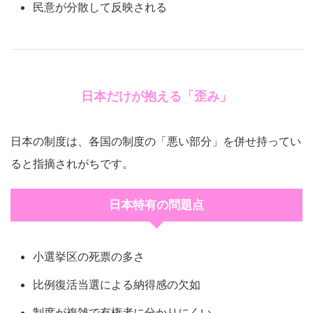
民意が分散して反映される
日本だけが抱える「歪み」
日本の制度は、各国の制度の「悪い部分」を併せ持ってい
ると指摘されがちです。
日本特有の問題点
小選挙区の死票の多さ
比例復活当選による納得感の欠如
制度が複雑で有権者に分かりにくい