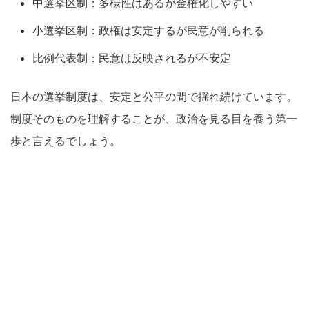
中選挙区制：多様性はあるが金権化しやすい
小選挙区制：政権は安定するが民意が削られる
比例代表制：民意は反映されるが不安定
日本の選挙制度は、安定と公平の間で揺れ続けています。
制度そのものを理解することが、政治を見る目を養う第一
歩と言えるでしょう。