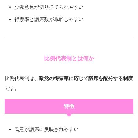
少数意見が切り捨てられやすい
得票率と議席数が乖離しやすい
比例代表制とは何か
比例代表制は、
政党の得票率に応じて議席を配分する制度
です。
特徴
民意が議席に反映されやすい