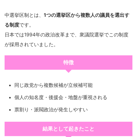
中選挙区制とは、
1つの選挙区から複数人の議員を選出す
る制度
です。
日本では1994年の政治改革まで、衆議院選挙でこの制度
が採用されていました。
特徴
同じ政党から複数候補が立候補可能
個人の知名度・後援会・地盤が重視される
票割り・派閥政治が発生しやすい
結果として起きたこと