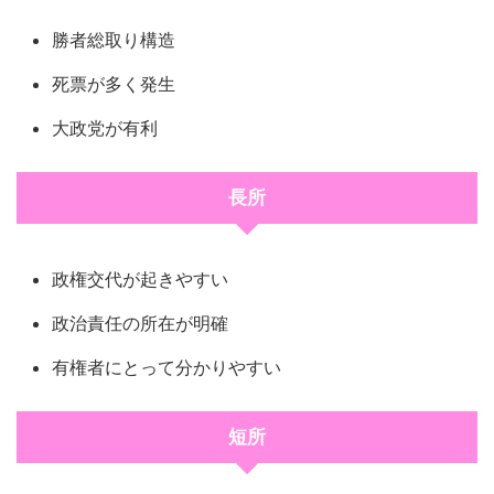
勝者総取り構造
死票が多く発生
大政党が有利
長所
政権交代が起きやすい
政治責任の所在が明確
有権者にとって分かりやすい
短所