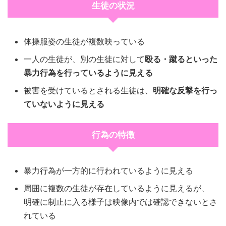
生徒の状況
体操服姿の生徒が複数映っている
一人の生徒が、別の生徒に対して
殴る・蹴るといった
暴力行為を行っているように見える
被害を受けているとされる生徒は、
明確な反撃を行っ
ていないように見える
行為の特徴
暴力行為が一方的に行われているように見える
周囲に複数の生徒が存在しているように見えるが、
明確に制止に入る様子は映像内では確認できないとさ
れている