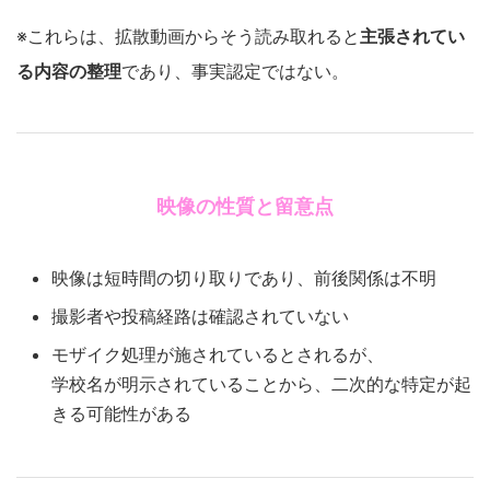
※これらは、拡散動画からそう読み取れると
主張されてい
る内容の整理
であり、事実認定ではない。
映像の性質と留意点
映像は短時間の切り取りであり、前後関係は不明
撮影者や投稿経路は確認されていない
モザイク処理が施されているとされるが、
学校名が明示されていることから、二次的な特定が起
きる可能性がある