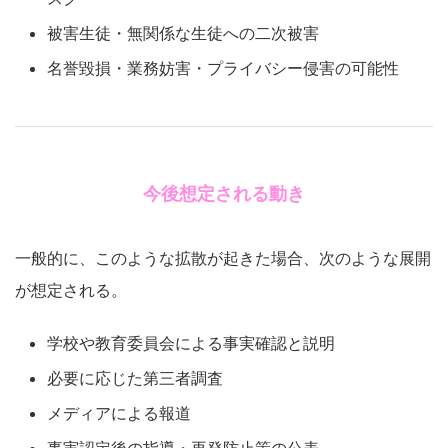
被害生徒・無関係な生徒への二次被害
名誉毀損・業務妨害・プライバシー侵害の可能性
今後想定される動き
一般的に、このような拡散が起きた場合、次のような展開
が想定される。
学校や教育委員会による事実確認と説明
必要に応じた第三者調査
メディアによる報道