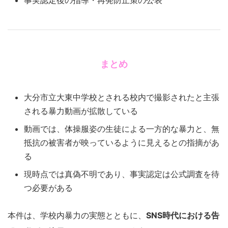
事実認定後の指導・再発防止策の公表
まとめ
大分市立大東中学校とされる校内で撮影されたと主張
される暴力動画が拡散している
動画では、体操服姿の生徒による一方的な暴力と、無
抵抗の被害者が映っているように見えるとの指摘があ
る
現時点では真偽不明であり、事実認定は公式調査を待
つ必要がある
本件は、学校内暴力の実態とともに、
SNS時代における告