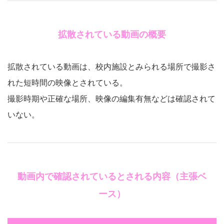
拡散されている動画の概要
拡散されている動画は、校内施設とみられる場所で撮影さ
れた短時間の映像とされている。
撮影時期や正確な場所、映像の編集有無などは確認されて
いない。
動画内で確認されているとされる内容（主張ベ
ース）