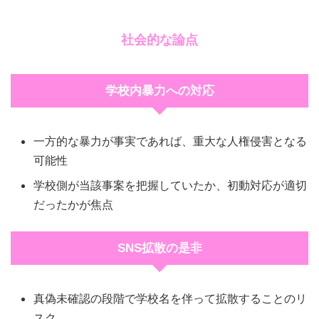
社会的な論点
学校内暴力への対応
一方的な暴力が事実であれば、重大な人権侵害となる
可能性
学校側が当該事案を把握していたか、初動対応が適切
だったかが焦点
SNS拡散の是非
真偽未確認の段階で学校名を伴って拡散することのリ
スク