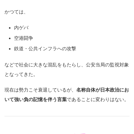
かつては、
内ゲバ
空港闘争
鉄道・公共インフラへの攻撃
などで社会に大きな混乱をもたらし、公安当局の監視対象
となってきた。
現在は勢力こそ衰退しているが、
名称自体が日本政治にお
いて強い負の記憶を伴う言葉
であることに変わりはない。