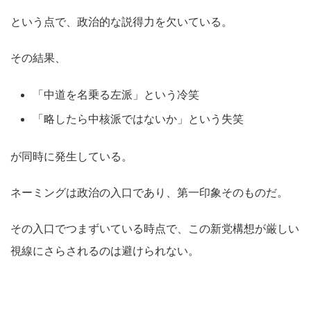
という点で、政治的な説得力を欠いている。
その結果、
「中道を名乗る左派」という冷笑
「略したら中核派ではないか」という失笑
が同時に発生している。
ネーミングは政治の入口であり、第一印象そのものだ。
その入口でつまずいている時点で、この新党構想が厳しい
視線にさらされるのは避けられない。