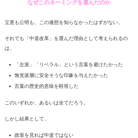
なぜこのネーミングを選んだのか
立憲も公明も、この連想を知らなかったはずがない。
それでも「中道改革」を選んだ理由として考えられるの
は、
「左派」「リベラル」という言葉を避けたかった
無党派層に安全そうな印象を与えたかった
言葉の歴史的意味を軽視した
このいずれか、あるいは全てだろう。
しかし結果として、
政策を見れば中道ではない