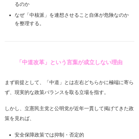
るのか
なぜ「中核派」を連想させること自体が危険なのか
を整理する。
「中道改革」という言葉が成立しない理由
まず前提として、「中道」とは左右どちらかに極端に寄ら
ず、現実的な政策バランスを取る立場を指す。
しかし、立憲民主党と公明党が近年一貫して掲げてきた政
策を見れば、
安全保障政策では抑制・否定的