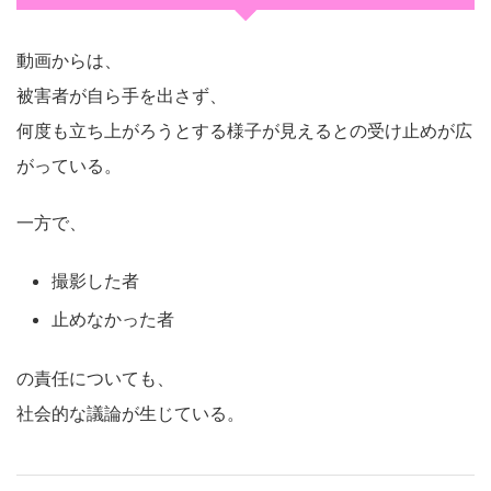
動画からは、
被害者が自ら手を出さず、
何度も立ち上がろうとする様子が見えるとの受け止めが広
がっている。
一方で、
撮影した者
止めなかった者
の責任についても、
社会的な議論が生じている。