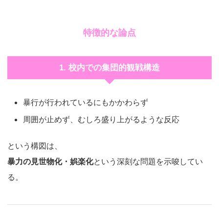
特徴的な論点
1. 校内での集団的観戦構造
暴行が行われているにもかかわらず
周囲が止めず、むしろ盛り上がるような反応
という構図は、
暴力の見世物化・娯楽化
という深刻な問題を示唆してい
る。