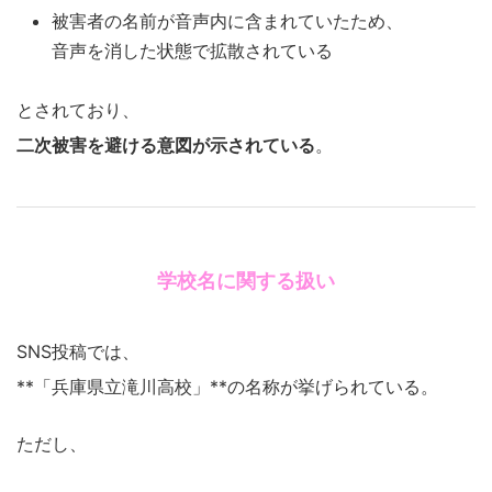
被害者の名前が音声内に含まれていたため、
音声を消した状態で拡散されている
とされており、
二次被害を避ける意図が示されている
。
学校名に関する扱い
SNS投稿では、
**「兵庫県立滝川高校」**の名称が挙げられている。
ただし、