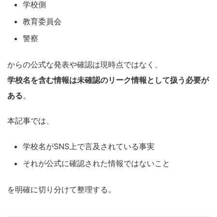
学校側
教育委員会
警察
からの公式な発表や確認は現時点ではなく、
学校名を含む情報は未確認のリーク情報として扱う必要が
ある
。
本記事では、
学校名がSNS上で言及されている事実
それが公式に確認された情報ではないこと
を明確に切り分けて整理する。