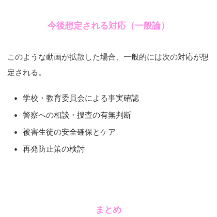
今後想定される対応（一般論）
このような動画が拡散した場合、一般的には次の対応が想
定される。
学校・教育委員会による事実確認
警察への相談・捜査の有無判断
被害生徒の安全確保とケア
再発防止策の検討
まとめ