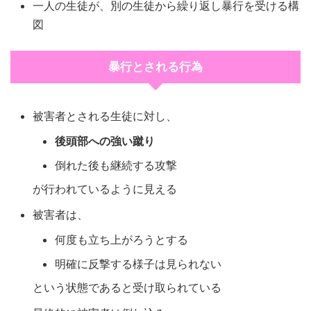
一人の生徒が、別の生徒から繰り返し暴行を受ける構
図
暴行とされる行為
被害者とされる生徒に対し、
後頭部への強い蹴り
倒れた後も継続する攻撃
が行われているように見える
被害者は、
何度も立ち上がろうとする
明確に反撃する様子は見られない
という状態であると受け取られている