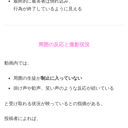
最終的に被害者は倒れ込み、
行為が終了しているように見える
周囲の反応と撮影状況
動画内では、
周囲の生徒が
制止に入っていない
掛け声や歓声、笑い声のような反応が続いている
と受け取れる状況が映っているとの指摘がある。
投稿者によれば、