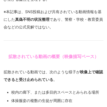
※本記事は、SNS投稿および共有されている動画情報を基
にした
真偽不明の状況整理
であり、警察・学校・教育委員
会などの公式見解ではない。
拡散されている動画の概要（映像描写ベース）
拡散されている動画では、次のような様子が
映像上で確認
できると受け止められている
。
校内の廊下、または多目的スペースとみられる場所
体操服姿の複数の生徒が周囲に存在