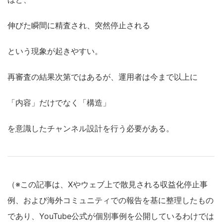
伸びた瞬間に精査され、突然停止される
という現象が起きやすい。
再審査の結果次第ではあるが、運用者は今まで以上に
「内容」だけでなく「構造」
を意識したチャンネル設計を行う必要がある。
（※この記事は、Xやウェブ上で散見される収益化停止事
例、および海外コミュニティでの報告を基に整理したもの
であり、YouTube公式が個別事例を公開しているわけでは