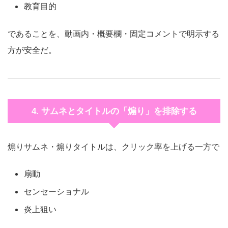
教育目的
であることを、動画内・概要欄・固定コメントで明示する
方が安全だ。
4. サムネとタイトルの「煽り」を排除する
煽りサムネ・煽りタイトルは、クリック率を上げる一方で
扇動
センセーショナル
炎上狙い