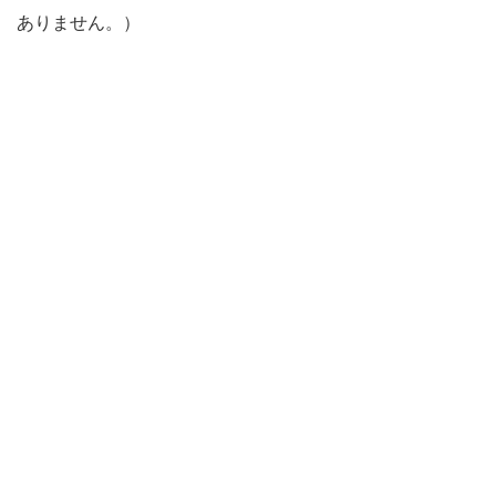
ありません。）