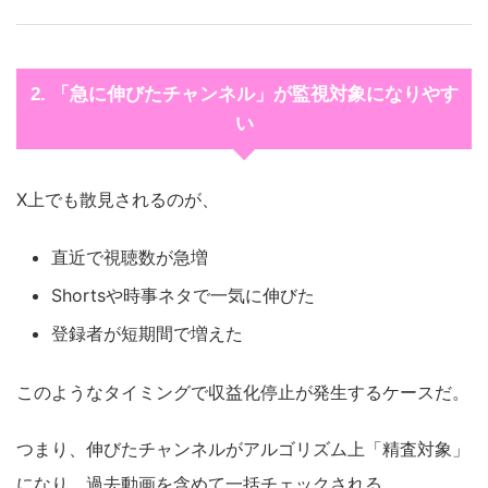
2. 「急に伸びたチャンネル」が監視対象になりやす
い
X上でも散見されるのが、
直近で視聴数が急増
Shortsや時事ネタで一気に伸びた
登録者が短期間で増えた
このようなタイミングで収益化停止が発生するケースだ。
つまり、伸びたチャンネルがアルゴリズム上「精査対象」
になり、過去動画を含めて一括チェックされる。