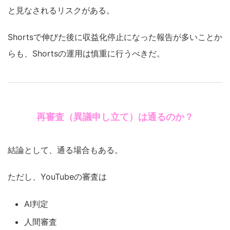
と見なされるリスクがある。
Shortsで伸びた後に収益化停止になった報告が多いことか
らも、Shortsの運用は慎重に行うべきだ。
再審査（異議申し立て）は通るのか？
結論として、通る場合もある。
ただし、YouTubeの審査は
AI判定
人間審査