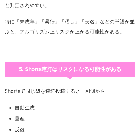
と判定されやすい。
特に「未成年」「暴行」「晒し」「実名」などの単語が並
ぶと、アルゴリズム上リスクが上がる可能性がある。
5. Shorts連打はリスクになる可能性がある
Shortsで同じ型を連続投稿すると、AI側から
自動生成
量産
反復