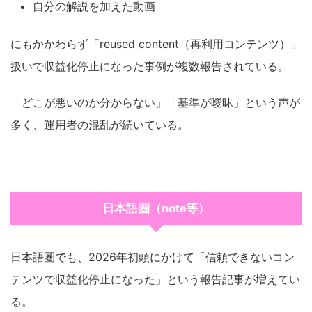
自分の解説を加えた動画
にもかかわらず「reused content（再利用コンテンツ）」
扱いで収益化停止になった事例が複数報告されている。
「どこが悪いのか分からない」「基準が曖昧」という声が
多く、運用者の混乱が続いている。
日本語圏（note等）
日本語圏でも、2026年初頭にかけて「信頼できないコン
テンツで収益化停止になった」という報告記事が増えてい
る。