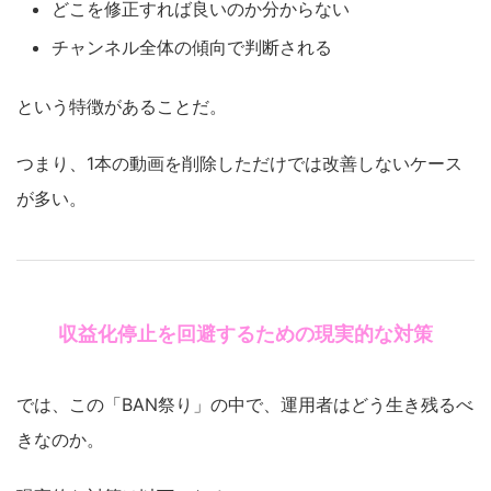
どこを修正すれば良いのか分からない
チャンネル全体の傾向で判断される
という特徴があることだ。
つまり、1本の動画を削除しただけでは改善しないケース
が多い。
収益化停止を回避するための現実的な対策
では、この「BAN祭り」の中で、運用者はどう生き残るべ
きなのか。