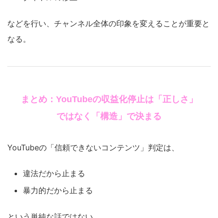
などを行い、チャンネル全体の印象を変えることが重要と
なる。
まとめ：YouTubeの収益化停止は「正しさ」
ではなく「構造」で決まる
YouTubeの「信頼できないコンテンツ」判定は、
違法だから止まる
暴力的だから止まる
という単純な話ではない。