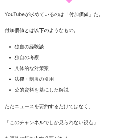
YouTubeが求めているのは「付加価値」だ。
付加価値とは以下のようなもの。
独自の経験談
独自の考察
具体的な対策案
法律・制度の引用
公的資料を基にした解説
ただニュースを要約するだけではなく、
「このチャンネルでしか見られない視点」