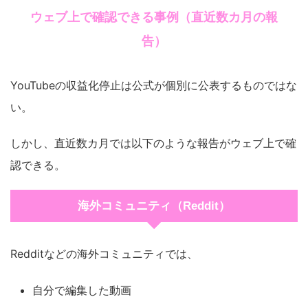
ウェブ上で確認できる事例（直近数カ月の報
告）
YouTubeの収益化停止は公式が個別に公表するものではな
い。
しかし、直近数カ月では以下のような報告がウェブ上で確
認できる。
海外コミュニティ（Reddit）
Redditなどの海外コミュニティでは、
自分で編集した動画