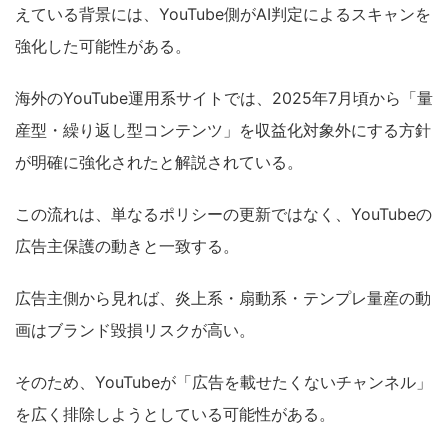
えている背景には、YouTube側がAI判定によるスキャンを
強化した可能性がある。
海外のYouTube運用系サイトでは、2025年7月頃から「量
産型・繰り返し型コンテンツ」を収益化対象外にする方針
が明確に強化されたと解説されている。
この流れは、単なるポリシーの更新ではなく、YouTubeの
広告主保護の動きと一致する。
広告主側から見れば、炎上系・扇動系・テンプレ量産の動
画はブランド毀損リスクが高い。
そのため、YouTubeが「広告を載せたくないチャンネル」
を広く排除しようとしている可能性がある。