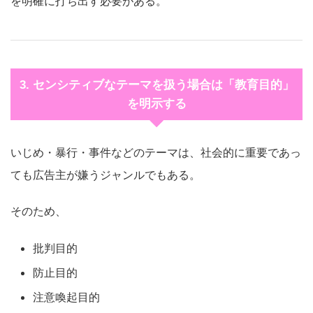
を明確に打ち出す必要がある。
3. センシティブなテーマを扱う場合は「教育目的」
を明示する
いじめ・暴行・事件などのテーマは、社会的に重要であっ
ても広告主が嫌うジャンルでもある。
そのため、
批判目的
防止目的
注意喚起目的