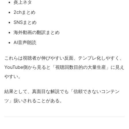
炎上ネタ
2chまとめ
SNSまとめ
海外動画の翻訳まとめ
AI音声朗読
これらは視聴者が伸びやすい反面、テンプレ化しやすく、
YouTube側から見ると「視聴回数目的の大量生産」に見え
やすい。
結果として、真面目な解説でも「信頼できないコンテン
ツ」扱いされることがある。