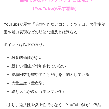
「信頼できないコンテンツ」とは何か？
（YouTubeが示す意味）
YouTubeが示す「信頼できないコンテンツ」は、著作権侵
害や暴力表現などの明確な違反とは異なる。
ポイントは以下の通り。
教育的価値がない
新しい価値が付加されていない
視聴回数を増やすことだけを目的としている
大量生産（量産型）
繰り返しが多い（テンプレ化）
つまり、違法性や炎上性ではなく、YouTube側が「低品