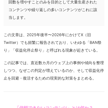
回数を増やすことのみを目的として大量生産された
コンテンツや繰り返しの多いコンテンツがこれに該
当します。
この文章は、2025年後半〜2026年にかけてX（旧
Twitter）でも頻繁に報告されており、いわゆる「BAN祭
り」「収益化停止祭り」と呼ばれる現象が起きている。
この記事では、直近数カ月のウェブ上の事例や傾向を整理
しつつ、なぜこの判定が増えているのか、そして収益化停
止を回避・復活するための現実的な対策をまとめる。