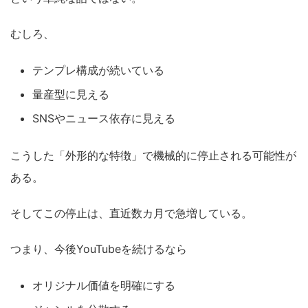
むしろ、
テンプレ構成が続いている
量産型に見える
SNSやニュース依存に見える
こうした「外形的な特徴」で機械的に停止される可能性が
ある。
そしてこの停止は、直近数カ月で急増している。
つまり、今後YouTubeを続けるなら
オリジナル価値を明確にする