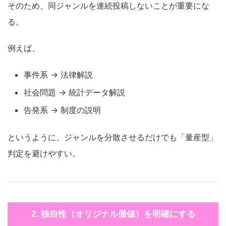
そのため、同ジャンルを連続投稿しないことが重要にな
る。
例えば、
事件系 → 法律解説
社会問題 → 統計データ解説
告発系 → 制度の説明
というように、ジャンルを分散させるだけでも「量産型」
判定を避けやすい。
2. 独自性（オリジナル価値）を明確にする