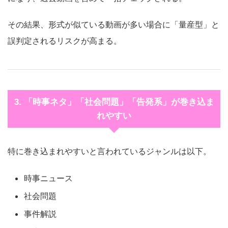
その結果、形式が似ている動画が多い場合に「量産型」と
誤判定されるリスクが高まる。
3. 「時事ネタ」「社会問題」「告発系」が巻き込ま
れやすい
特に巻き込まれやすいと言われているジャンルは以下。
時事ニュース
社会問題
事件解説