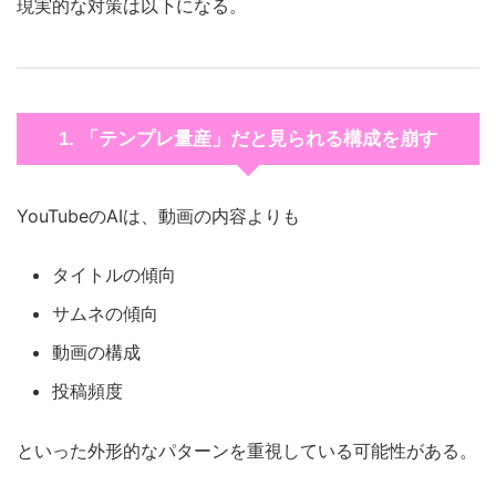
現実的な対策は以下になる。
1. 「テンプレ量産」だと見られる構成を崩す
YouTubeのAIは、動画の内容よりも
タイトルの傾向
サムネの傾向
動画の構成
投稿頻度
といった外形的なパターンを重視している可能性がある。