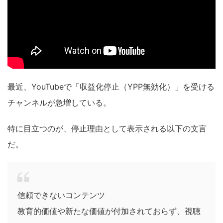
最近、YouTubeで「収益化停止（YPP無効化）」を受ける
チャンネルが急増している。
特に目立つのが、停止理由として表示される以下の文言
だ。
信頼できないコンテンツ
教育的価値や新たな価値が付加されておらず、視聴