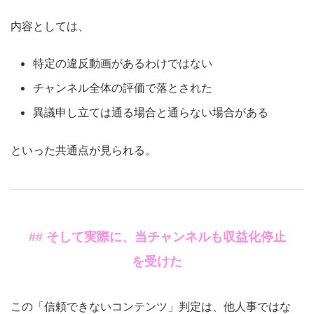
内容としては、
特定の違反動画があるわけではない
チャンネル全体の評価で落とされた
異議申し立ては通る場合と通らない場合がある
といった共通点が見られる。
## そして実際に、当チャンネルも収益化停止
を受けた
この「信頼できないコンテンツ」判定は、他人事ではな