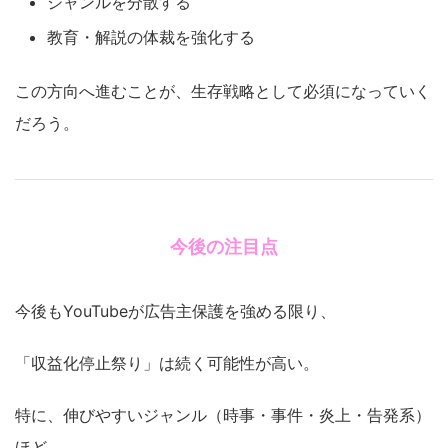
ジャンルを分散する
教育・解説の体裁を強化する
この方向へ進むことが、生存戦略として必須になっていく
だろう。
今後の注目点
今後もYouTubeが広告主保護を強める限り、
「収益化停止祭り」は続く可能性が高い。
特に、伸びやすいジャンル（時事・事件・炎上・告発系）
ほど、