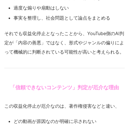
過度な煽りや扇動はしない
事実を整理し、社会問題として論点をまとめる
それでも収益化停止となったことから、YouTube側のAI判
定が「内容の善悪」ではなく、形式やジャンルの偏りによ
って機械的に判断されている可能性が高いと考えられる。
「信頼できないコンテンツ」判定が厄介な理由
この収益化停止が厄介なのは、著作権侵害などと違い、
どの動画が原因なのか明確に示されない