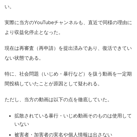
い。
実際に当方のYouTubeチャンネルも、直近で同様の理由に
より収益化停止となった。
現在は再審査（再申請）を提出済みであり、復活できてい
ない状態である。
特に、社会問題（いじめ・暴行など）を扱う動画を一定期
間投稿していたことが原因として疑われる。
ただし、当方の動画は以下の点を徹底していた。
拡散されている暴行・いじめ動画そのものは使用して
いない
被害者・加害者の実名や個人情報は出さない