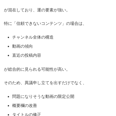
が混在しており、運の要素が強い。
特に「信頼できないコンテンツ」の場合は、
チャンネル全体の構造
動画の傾向
直近の投稿内容
が総合的に見られる可能性が高い。
そのため、異議申し立てを出すだけでなく、
問題になりそうな動画の限定公開
概要欄の改善
タイトルの修正