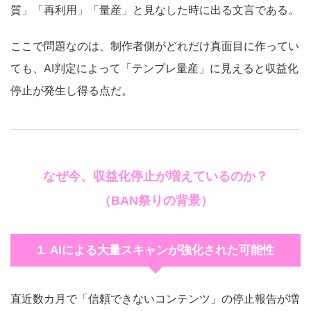
質」「再利用」「量産」と見なした時に出る文言である。
ここで問題なのは、制作者側がどれだけ真面目に作ってい
ても、AI判定によって「テンプレ量産」に見えると収益化
停止が発生し得る点だ。
なぜ今、収益化停止が増えているのか？
（BAN祭りの背景）
1. AIによる大量スキャンが強化された可能性
直近数カ月で「信頼できないコンテンツ」の停止報告が増