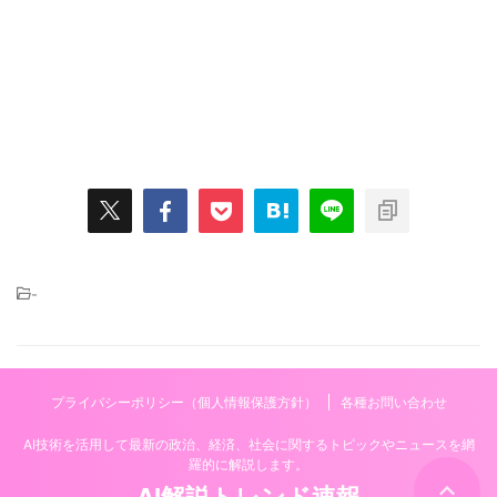
-
プライバシーポリシー（個人情報保護方針）
各種お問い合わせ
AI技術を活用して最新の政治、経済、社会に関するトピックやニュースを網
羅的に解説します。