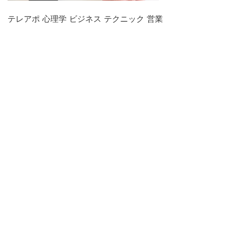
テレアポ 心理学 ビジネス テクニック 営業