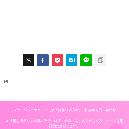
-
プライバシーポリシー（個人情報保護方針）
各種お問い合わせ
AI技術を活用して最新の政治、経済、社会に関するトピックやニュースを網
羅的に解説します。