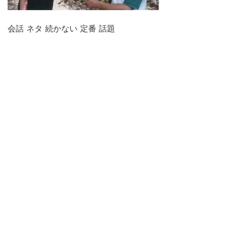
会話 ネタ 続かない 定番 話題