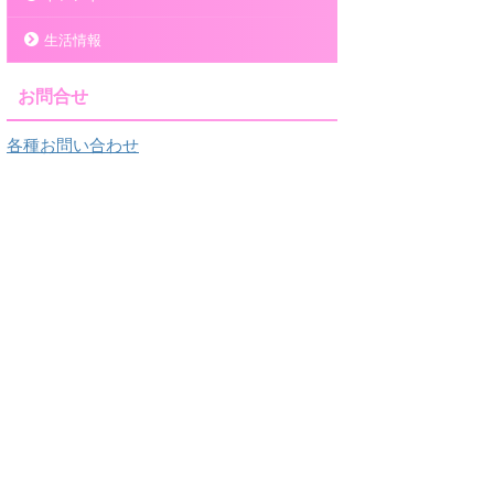
生活情報
お問合せ
各種お問い合わせ