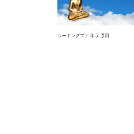
ワーキングプア 年収 原因