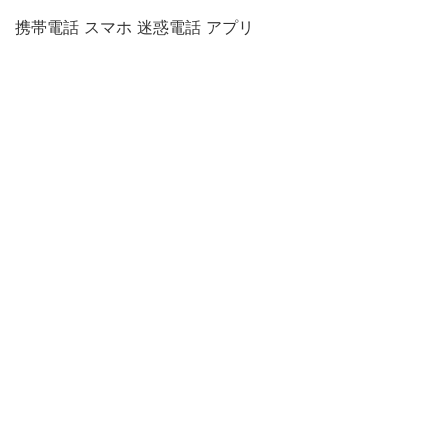
携帯電話 スマホ 迷惑電話 アプリ