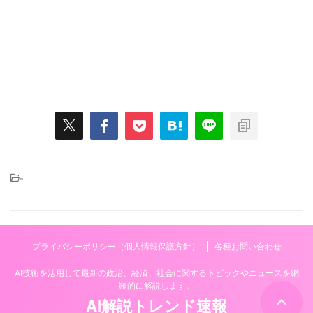
-
プライバシーポリシー（個人情報保護方針）
各種お問い合わせ
AI技術を活用して最新の政治、経済、社会に関するトピックやニュースを網
羅的に解説します。
AI解説トレンド速報