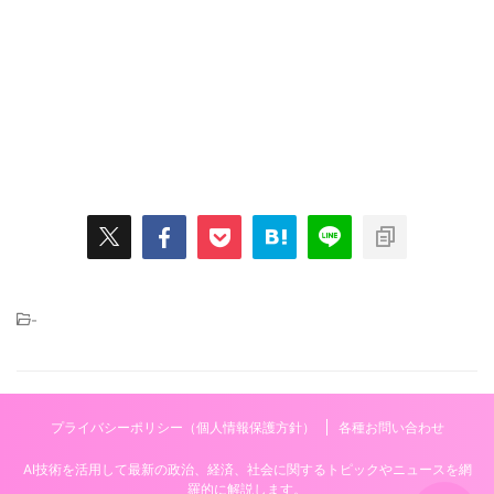
-
プライバシーポリシー（個人情報保護方針）
各種お問い合わせ
AI技術を活用して最新の政治、経済、社会に関するトピックやニュースを網
羅的に解説します。