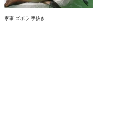
家事 ズボラ 手抜き