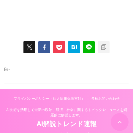
-
プライバシーポリシー（個人情報保護方針）
各種お問い合わせ
AI技術を活用して最新の政治、経済、社会に関するトピックやニュースを網
羅的に解説します。
AI解説トレンド速報