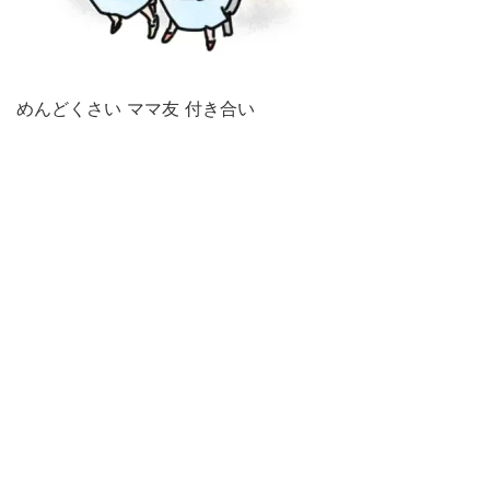
めんどくさい ママ友 付き合い