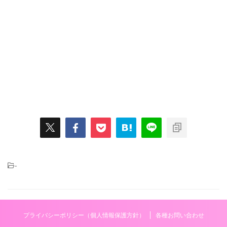
-
プライバシーポリシー（個人情報保護方針）
各種お問い合わせ