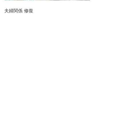
夫婦関係 修復