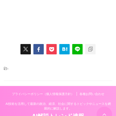
-
プライバシーポリシー（個人情報保護方針）
各種お問い合わせ
AI技術を活用して最新の政治、経済、社会に関するトピックやニュースを網
羅的に解説します。