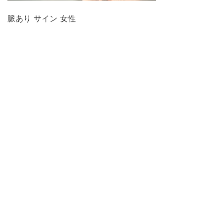
脈あり サイン 女性