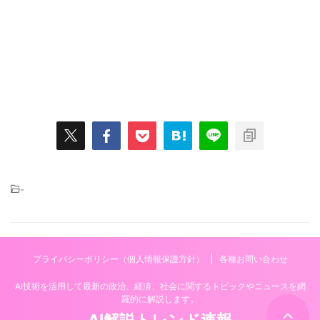
-
プライバシーポリシー（個人情報保護方針）
各種お問い合わせ
AI技術を活用して最新の政治、経済、社会に関するトピックやニュースを網
羅的に解説します。