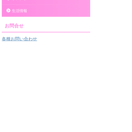
生活情報
お問合せ
各種お問い合わせ