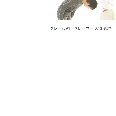
クレーム対応 クレーマー 苦情 処理