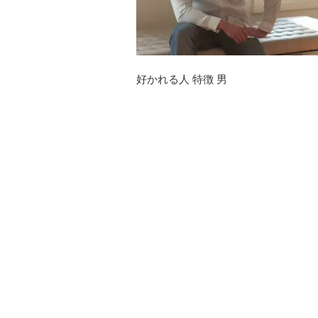
好かれる人 特徴 男