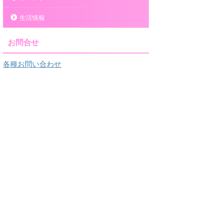
生活情報
お問合せ
各種お問い合わせ