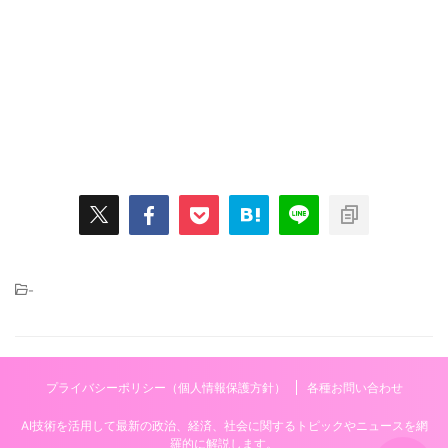
-
プライバシーポリシー（個人情報保護方針）
各種お問い合わせ
AI技術を活用して最新の政治、経済、社会に関するトピックやニュースを網
羅的に解説します。