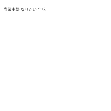
専業主婦 なりたい 年収