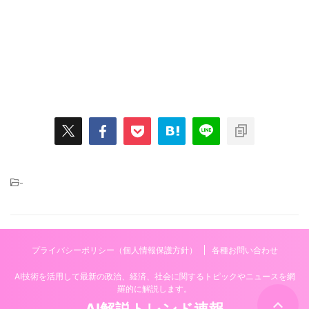
-
プライバシーポリシー（個人情報保護方針）
各種お問い合わせ
AI技術を活用して最新の政治、経済、社会に関するトピックやニュースを網
羅的に解説します。