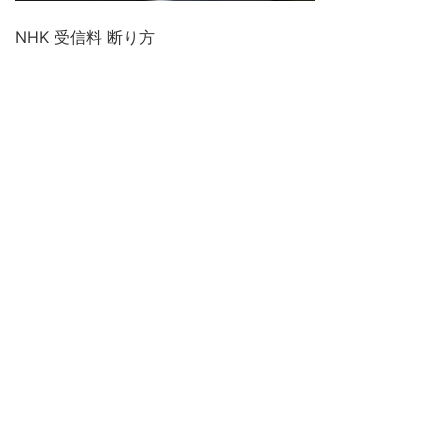
NHK 受信料 断り方