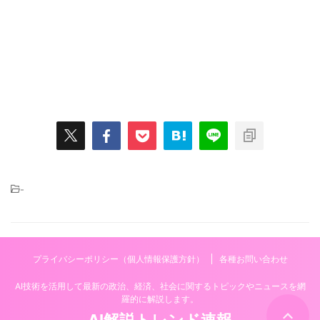
-
プライバシーポリシー（個人情報保護方針）
各種お問い合わせ
AI技術を活用して最新の政治、経済、社会に関するトピックやニュースを網
羅的に解説します。