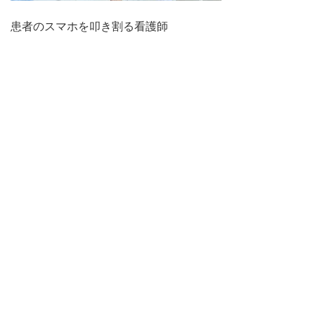
患者のスマホを叩き割る看護師