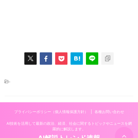
-
プライバシーポリシー（個人情報保護方針）
各種お問い合わせ
AI技術を活用して最新の政治、経済、社会に関するトピックやニュースを網
羅的に解説します。