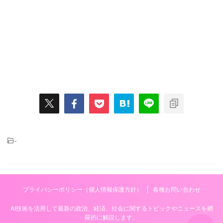
-
プライバシーポリシー（個人情報保護方針）
各種お問い合わせ
AI技術を活用して最新の政治、経済、社会に関するトピックやニュースを網
羅的に解説します。