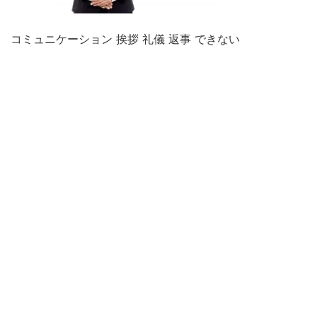
コミュニケーション 挨拶 礼儀 返事 できない