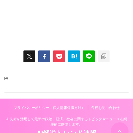
-
プライバシーポリシー（個人情報保護方針）
各種お問い合わせ
AI技術を活用して最新の政治、経済、社会に関するトピックやニュースを網
羅的に解説します。