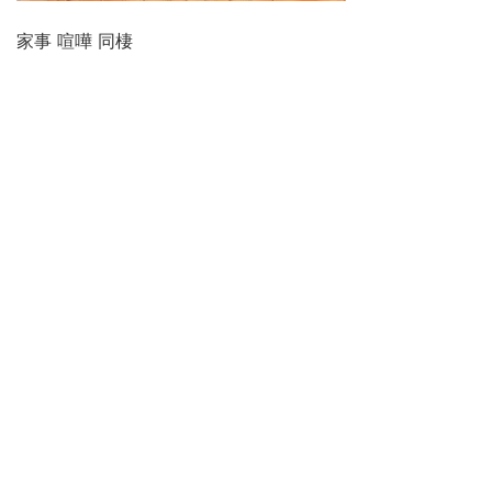
家事 喧嘩 同棲