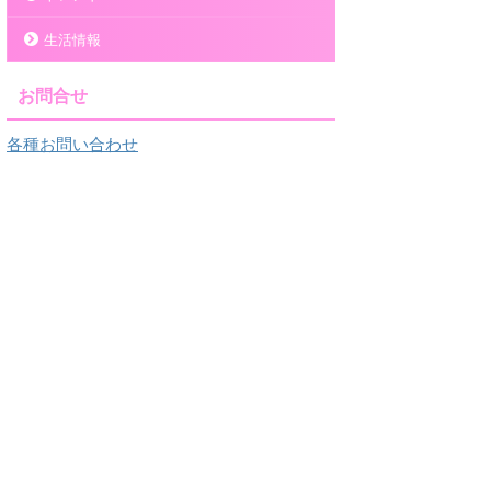
生活情報
お問合せ
各種お問い合わせ