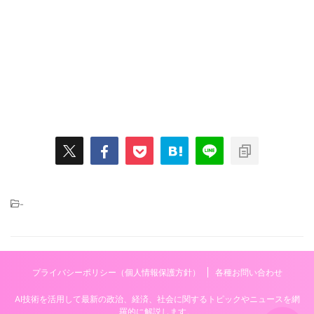
-
プライバシーポリシー（個人情報保護方針）
各種お問い合わせ
AI技術を活用して最新の政治、経済、社会に関するトピックやニュースを網
羅的に解説します。