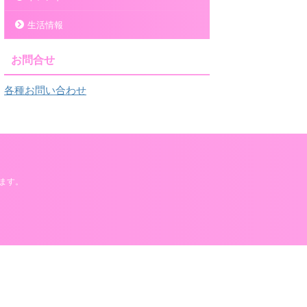
生活情報
お問合せ
各種お問い合わせ
ます。