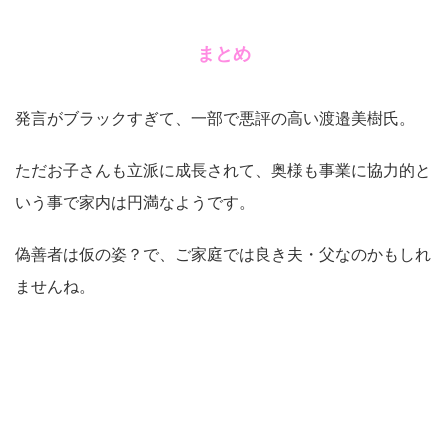
まとめ
発言がブラックすぎて、一部で悪評の高い渡邉美樹氏。
ただお子さんも立派に成長されて、奥様も事業に協力的と
いう事で家内は円満なようです。
偽善者は仮の姿？で、ご家庭では良き夫・父なのかもしれ
ませんね。