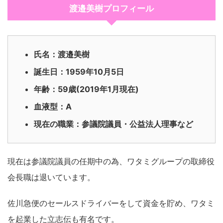
渡邉美樹プロフィール
氏名：渡邉美樹
誕生日：1959年10月5日
年齢：59歳(2019年1月現在)
血液型：A
現在の職業：参議院議員・公益法人理事など
現在は参議院議員の任期中の為、ワタミグループの取締役
会長職は退いています。
佐川急便のセールスドライバーをして資金を貯め、ワタミ
を起業した立志伝も有名です。