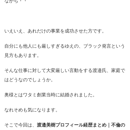
ながち・・
いえいえ、あれだけの事業を成功させた方です。
自分にも他人にも厳しすぎるゆえの、ブラック発言という
見方もあります。
そんな仕事に対して大変厳しい言動をする渡邉氏、家庭で
はどうなのでしょうか。
奥様とはワタミ創業当時に結婚されました。
なれそめも気になります。
そこで今回は、
渡邉美樹プロフィール経歴まとめ｜不倫の