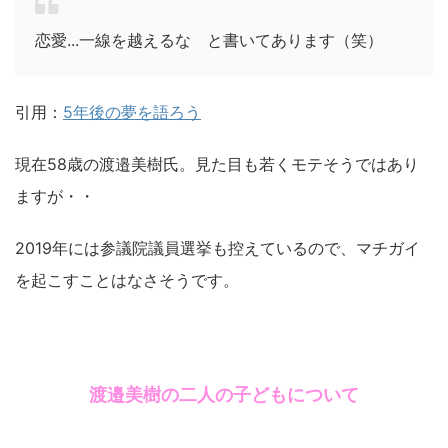
恋愛...一線を越えるな と書いてあります（笑）
引用：
5年後の夢を語ろう
現在58歳の渡邉美樹氏。見た目も若くモテそうではあり
ますが・・
2019年には参議院議員選挙も控えているので、マチガイ
を起こすことはなさそうです。
渡邉美樹の二人の子どもについて