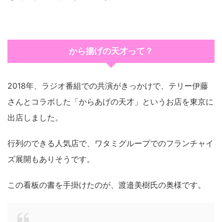
から揚げの天才って？
2018年、ラジオ番組での共演がきっかけで、テリー伊藤
さんとコラボした「からあげの天才」というお店を東京に
出店しました。
行列のできる人気店で、ワタミグループでのフランチャイ
ズ展開もありそうです。
この看板の書を手掛けたのが、渡邉美樹氏の奥様です。