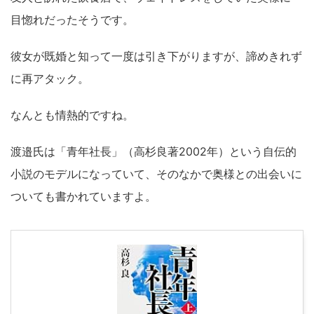
目惚れだったそうです。
彼女が既婚と知って一度は引き下がりますが、諦めきれず
に再アタック。
なんとも情熱的ですね。
渡邉氏は「青年社長」（高杉良著2002年）という自伝的
小説のモデルになっていて、そのなかで奥様との出会いに
ついても書かれていますよ。