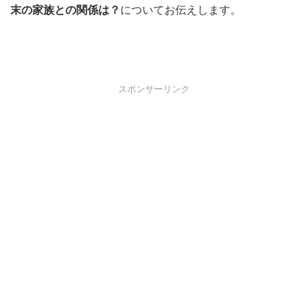
末の家族との関係は？
についてお伝えします。
スポンサーリンク