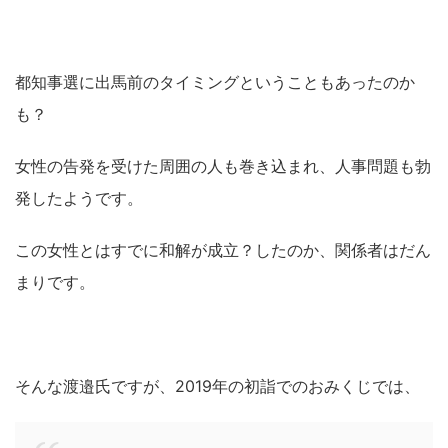
都知事選に出馬前のタイミングということもあったのか
も？
女性の告発を受けた周囲の人も巻き込まれ、人事問題も勃
発したようです。
この女性とはすでに和解が成立？したのか、関係者はだん
まりです。
そんな渡邉氏ですが、2019年の初詣でのおみくじでは、