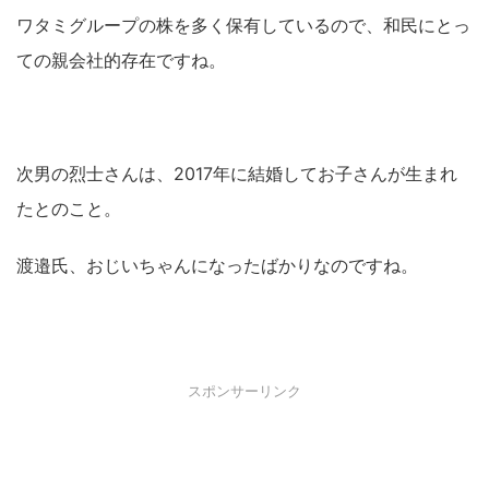
ワタミグループの株を多く保有しているので、和民にとっ
ての親会社的存在ですね。
次男の烈士さんは、2017年に結婚してお子さんが生まれ
たとのこと。
渡邉氏、おじいちゃんになったばかりなのですね。
スポンサーリンク