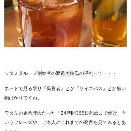
ワタミグループ創始者の渡邉美樹氏の評判って・・・
ネットで見る限り「偽善者」とか「サイコパス」とか酷い
物ばかりですね。
ワタミの企業理念だった「24時間365日死ぬまで働け」と
いうフレーズや、ご本人のこれまでの発言を見てみるとあ