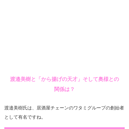
渡邉美樹と「から揚げの天才」そして奥様との
関係は？
渡邉美樹氏は、居酒屋チェーンのワタミグループの創始者
として有名ですね。