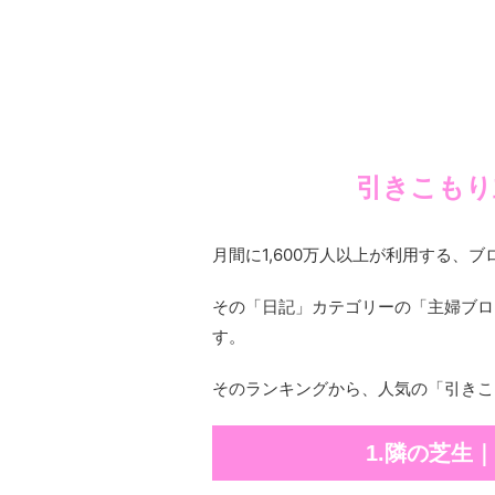
引きこもり
月間に1,600万人以上が利用する、
その「日記」カテゴリーの「主婦ブロ
す。
そのランキングから、人気の「引きこ
1.隣の芝生