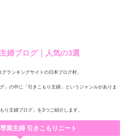
主婦ブログ｜人気の3選
ブログランキングサイトの日本ブログ村。
グ」の中に「引きこもり主婦」というジャンルがありま
もり主婦ブログ」を3つご紹介します。
｜専業主婦 引きこもりニート