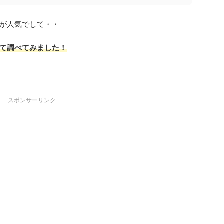
が人気でして・・
て調べてみました！
スポンサーリンク