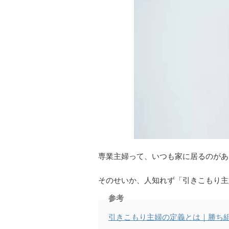
専業主婦って、いつも家に居るのがあ
そのせいか、人知れず「引きこもり主
参考
引きこもり主婦の定義とは｜勝ち組