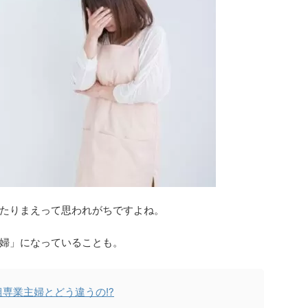
たりまえって思われがちですよね。
婦」になっていることも。
専業主婦とどう違うの!?