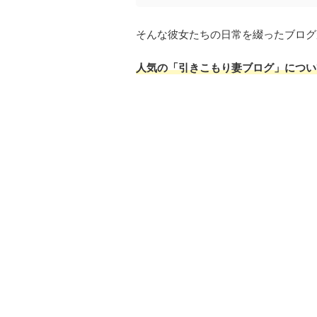
そんな彼女たちの日常を綴ったブログ
人気の「引きこもり妻ブログ」につい