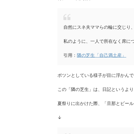
自然にスネ夫ママらの輪に交じり
私のように、一人で所在なく席に
引用：
隣の芝生「自己満土産」
ポツンとしている様子が目に浮かんで
この「隣の芝生」は、日記というより
夏祭りに出かけた際、「旦那とビール
↓