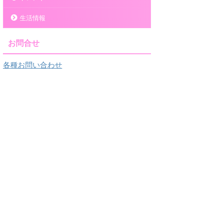
生活情報
お問合せ
各種お問い合わせ