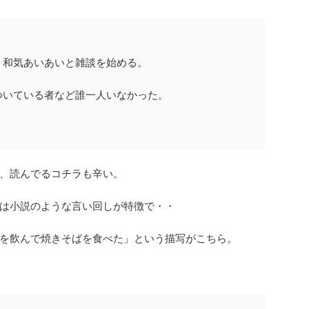
、和気あいあいと雑談を始める。
ついている者など誰一人いなかった。
、読んでるコチラも辛い。
は小説のような言い回しが特徴で・・
を飲んで焼きそばを食べた」という描写がこちら。